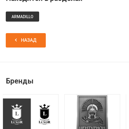
ARMADILLO
НАЗАД
Бренды