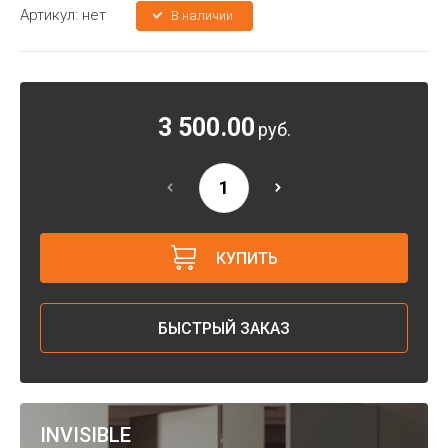
Артикул:
нет
В наличии
3 500.00
руб.
КУПИТЬ
БЫСТРЫЙ ЗАКАЗ
INVISIBLE