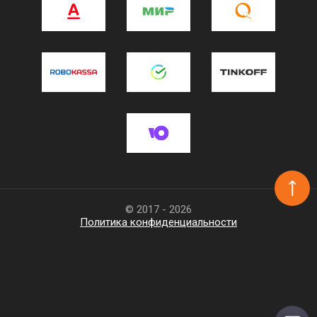
© 2017 - 2026
Политика конфиденциальности