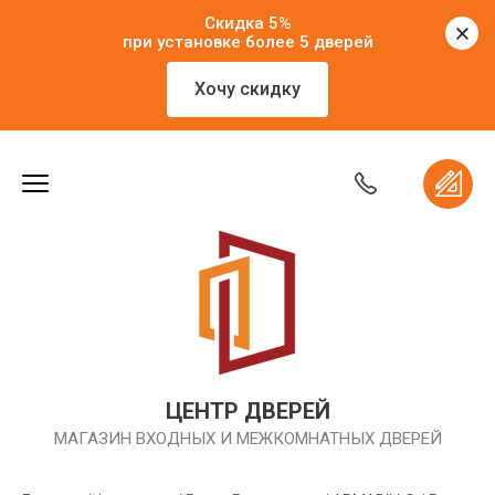
Скидка 5%
при установке более 5 дверей
Хочу скидку
ЦЕНТР ДВЕРЕЙ
МАГАЗИН ВХОДНЫХ И МЕЖКОМНАТНЫХ ДВЕРЕЙ