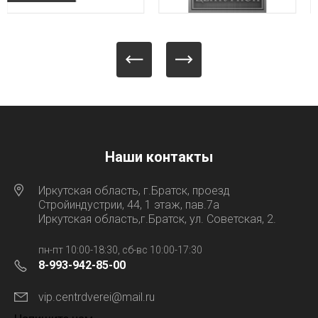
Наши контакты
Иркутская область, г.Братск, проезд
Стройиндустрии, 44, 1 этаж, пав.7а
Иркутская область,г.Братск, ул. Советская, 2.
пн-пт 10:00-18:30, сб-вс 10:00-17:30
8-993-942-85-00
vip.centrdverei@mail.ru