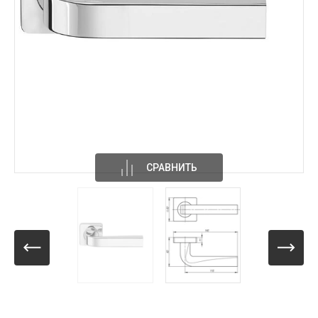
СРАВНИТЬ