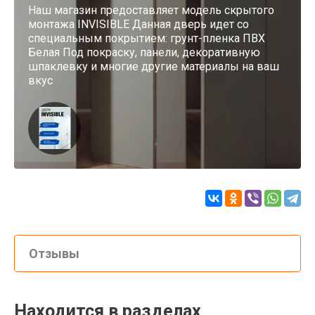
Наш магазин предоставляет модель скрытого
монтажа INVISIBLE Данная дверь идет со
специальным покрытием: грунт-пленка ПВХ
Белая Под покраску, панели, декоративную
шпаклевку и многие другие материалы на ваш
вкус
Отзывы
Находится в разделах