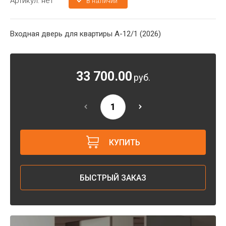
Артикул:
нет
В наличии
Входная дверь для квартиры A-12/1 (2026)
33 700.00
руб.
КУПИТЬ
БЫСТРЫЙ ЗАКАЗ