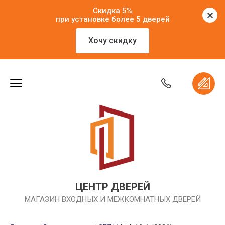
Скидка 5%
при установке более 5 дверей
Хочу скидку
ЦЕНТР ДВЕРЕЙ
МАГАЗИН ВХОДНЫХ И МЕЖКОМНАТНЫХ ДВЕРЕЙ