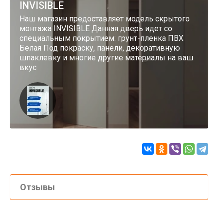
INVISIBLE
Наш магазин предоставляет модель скрытого
монтажа INVISIBLE Данная дверь идет со
специальным покрытием: грунт-пленка ПВХ
Белая Под покраску, панели, декоративную
шпаклевку и многие другие материалы на ваш
вкус
Отзывы