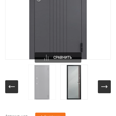
СРАВНИТЬ