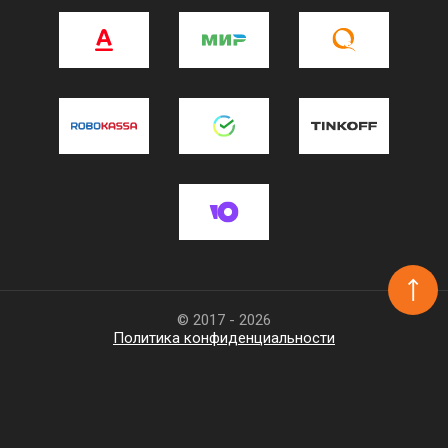
© 2017 - 2026
Политика конфиденциальности