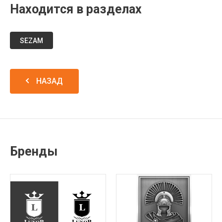
Находится в разделах
SEZAM
НАЗАД
Бренды