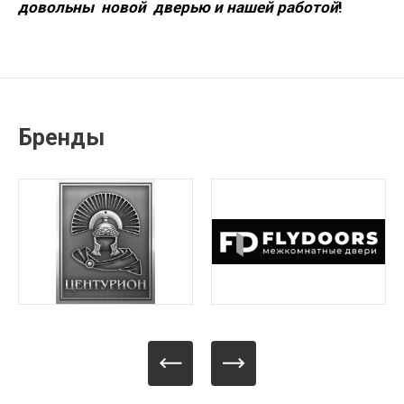
довольны новой дверью и нашей работой
!
Бренды