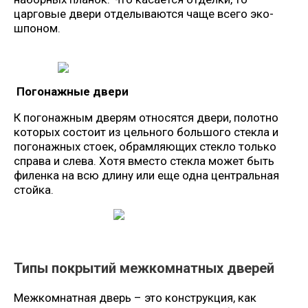
царговые двери отделываются чаще всего эко-
шпоном.
Погонажные двери
К погонажным дверям относятся двери, полотно
которых состоит из цельного большого стекла и
погонажных стоек, обрамляющих стекло только
справа и слева. Хотя вместо стекла может быть
филенка на всю длину или еще одна центральная
стойка.
Типы покрытий межкомнатных дверей
Межкомнатная дверь – это конструкция, как