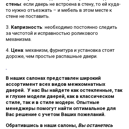
стены
: если дверь не встроена в стену, то ей куда-
то нужно отъезжать – и мебель в этом месте к
стене не поставить.
3.
Капризность
: необходимо постоянно следить
за чистотой и исправностью роликового
механизма.
4.
Цена
: механизм, фурнитура и установка стоят
дороже, чем простые распашные двери.
В наших салонах представлен широкий
ассортимент всех видов межкомнатных
дверей. У нас Вы найдете как остекленные, так
и глухие модели дверей, как в классическом
стиле, так и в стиле модерн. Опытные
менеджеры помогут найти оптимальное для
Вас решение с учетом Ваших пожеланий.
Обратившись в наши салоны,
Вы останетесь