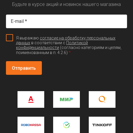
Будьте в курсе акций и новинок нашего магазина
Я выражаю
согласие на обработку персональных
данных
в соответствии с
Политикой
конфиденциальности
(согласно категориям и целям,
*
поименованным в п. 4.2.6)
Отправить