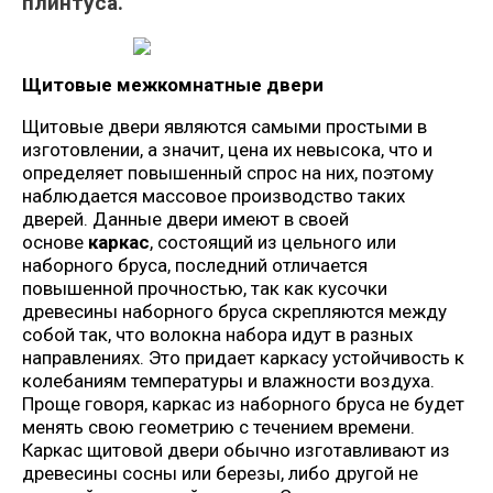
плинтуса.
Щитовые межкомнатные двери
Щитовые двери являются самыми простыми в
изготовлении, а значит, цена их невысока, что и
определяет повышенный спрос на них, поэтому
наблюдается массовое производство таких
дверей. Данные двери имеют в своей
основе
каркас
, состоящий из цельного или
наборного бруса, последний отличается
повышенной прочностью, так как кусочки
древесины наборного бруса скрепляются между
собой так, что волокна набора идут в разных
направлениях. Это придает каркасу устойчивость к
колебаниям температуры и влажности воздуха.
Проще говоря, каркас из наборного бруса не будет
менять свою геометрию с течением времени.
Каркас щитовой двери обычно изготавливают из
древесины сосны или березы, либо другой не