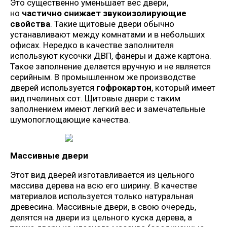
Это существенно уменьшает вес двери,
но
частично снижает звукоизолирующие
свойства
. Такие щитовые двери обычно
устанавливают между комнатами и в небольших
офисах. Нередко в качестве заполнителя
используют кусочки ДВП, фанеры и даже картона.
Такое заполнение делается вручную и не является
серийным. В промышленном же производстве
дверей используется
гофрокартон
, который имеет
вид пчелиных сот. Щитовые двери с таким
заполнением имеют легкий вес и замечательные
шумопоглощающие качества.
Массивные двери
Этот вид дверей изготавливается из цельного
массива дерева на всю его ширину. В качестве
материалов используется только натуральная
древесина. Массивные двери, в свою очередь,
делятся на двери из цельного куска дерева, а