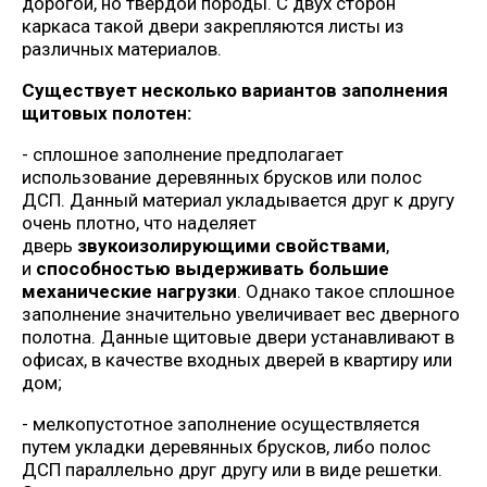
дорогой, но твердой породы. С двух сторон
каркаса такой двери закрепляются листы из
различных материалов.
Существует несколько вариантов заполнения
щитовых полотен:
- сплошное заполнение предполагает
использование деревянных брусков или полос
ДСП. Данный материал укладывается друг к другу
очень плотно, что наделяет
дверь
звукоизолирующими свойствами
,
и
способностью выдерживать большие
механические нагрузки
. Однако такое сплошное
заполнение значительно увеличивает вес дверного
полотна. Данные щитовые двери устанавливают в
офисах, в качестве входных дверей в квартиру или
дом;
- мелкопустотное заполнение осуществляется
путем укладки деревянных брусков, либо полос
ДСП параллельно друг другу или в виде решетки.