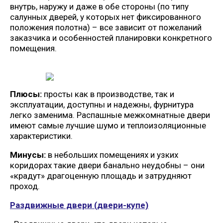
внутрь, наружу и даже в обе стороны (по типу
салунных дверей, у которых нет фиксированного
положения полотна) – все зависит от пожеланий
заказчика и особенностей планировки конкретного
помещения.
Плюсы:
просты как в производстве, так и
эксплуатации, доступны и надежны, фурнитура
легко заменима. Распашные межкомнатные двери
имеют самые лучшие шумо и теплоизоляционные
характеристики.
Минусы:
в небольших помещениях и узких
коридорах такие двери банально неудобны – они
«крадут» драгоценную площадь и затрудняют
проход.
Раздвижные двери (двери-купе)