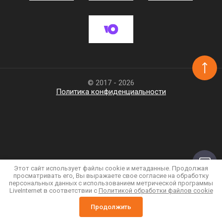
© 2017 - 2026
Политика конфиденциальности
Сайт создан в:
megagroup.ru
Этот сайт использует файлы cookie и метаданные. Продолжая
просматривать его, Вы выражаете свое согласие на обработку
персональных данных с использованием метрической программы
LiveInternet в соответствии с
Политикой обработки файлов cookie
Продолжить