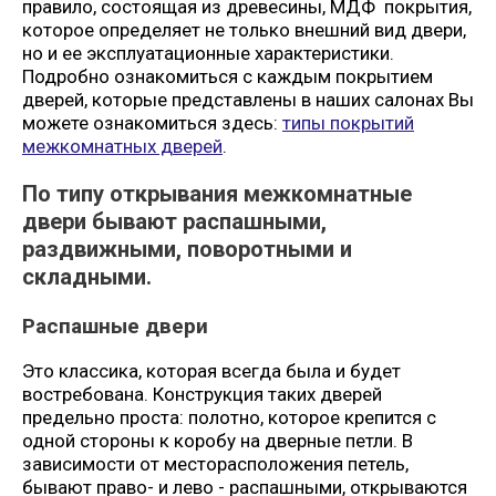
правило, состоящая из древесины, МДФ покрытия,
которое определяет не только внешний вид двери,
но и ее эксплуатационные характеристики.
Подробно ознакомиться с каждым покрытием
дверей, которые представлены в наших салонах Вы
можете ознакомиться здесь:
типы покрытий
межкомнатных дверей
.
По типу открывания межкомнатные
двери бывают распашными,
раздвижными, поворотными и
складными.
Распашные двери
Это классика, которая всегда была и будет
востребована. Конструкция таких дверей
предельно проста: полотно, которое крепится с
одной стороны к коробу на дверные петли. В
зависимости от месторасположения петель,
бывают право- и лево - распашными, открываются