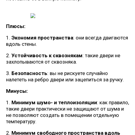
Плюсы:
1.
Экономия пространства
: они всегда двигаются
вдоль стены.
2.
Устойчивость к сквознякам
: такие двери не
захлопываются от сквозняка.
3.
Безопасность
: вы не рискуете случайно
налететь на ребро двери или зацепиться за ручку.
Минусы:
1.
Минимум шумо- и теплоизоляции
: как правило,
такие двери практически не защищают от шума и
не позволяют создать в помещении отдельную
температуру.
2.
Минимум свободного пространства вдоль