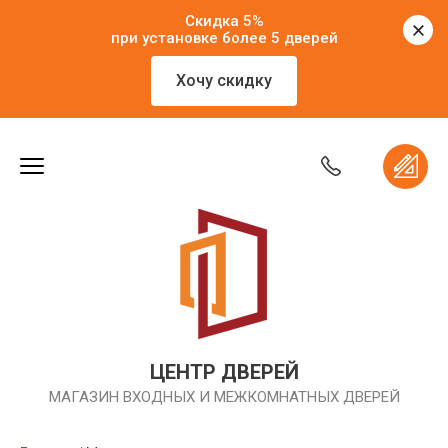
Скидка 5%
при установке более 5 дверей
Хочу скидку
ЦЕНТР ДВЕРЕЙ
МАГАЗИН ВХОДНЫХ И МЕЖКОМНАТНЫХ ДВЕРЕЙ