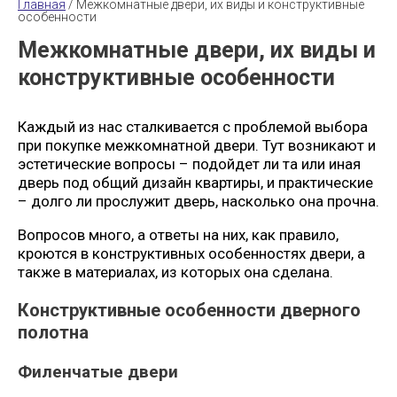
Главная
 / 
Межкомнатные двери, их виды и конструктивные 
особенности
Межкомнатные двери, их виды и
конструктивные особенности
Каждый из нас сталкивается с проблемой выбора
при покупке межкомнатной двери. Тут возникают и
эстетические вопросы – подойдет ли та или иная
дверь под общий дизайн квартиры, и практические
– долго ли прослужит дверь, насколько она прочна.
Вопросов много, а ответы на них, как правило,
кроются в конструктивных особенностях двери, а
также в материалах, из которых она сделана.
Конструктивные особенности дверного
полотна
Филенчатые двери